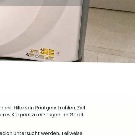
 mit Hilfe von Röntgenstrahlen. Ziel
seres Körpers zu erzeugen. Im Gerät
egion untersucht werden. Teilweise