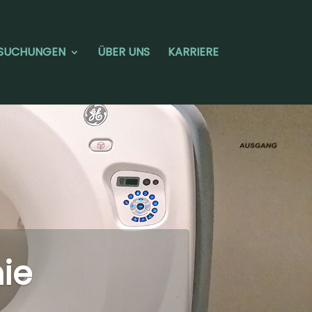
SUCHUNGEN
ÜBER UNS
KARRIERE
ie