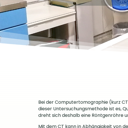
Bei der Computertomographie (kurz CT ge
dieser Untersuchungsmethode ist es, Qu
dreht sich deshalb eine Röntgenröhre u
Mit dem CT kann in Abhängigkeit von de