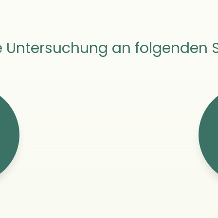
ie Untersuchung an folgenden 