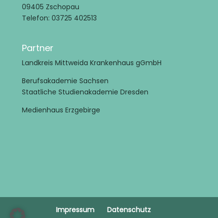
09405 Zschopau
Telefon: 03725 402513
Partner
Landkreis Mittweida Krankenhaus gGmbH
Berufsakademie Sachsen
Staatliche Studienakademie Dresden
Medienhaus Erzgebirge
Impressum
Datenschutz