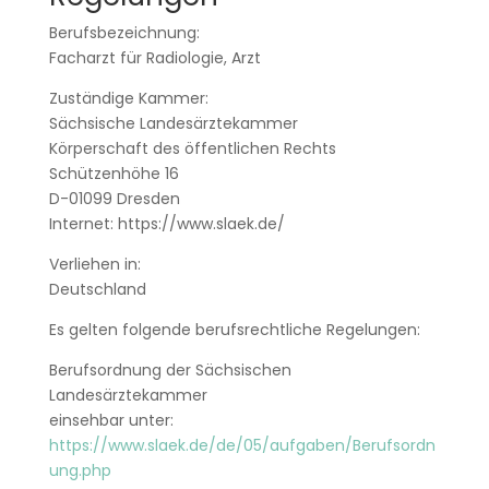
Berufsbezeichnung:
Facharzt für Radiologie, Arzt
Zuständige Kammer:
Sächsische Landesärztekammer
Körperschaft des öffentlichen Rechts
Schützenhöhe 16
D-01099 Dresden
Internet: https://www.slaek.de/
Verliehen in:
Deutschland
Es gelten folgende berufsrechtliche Regelungen:
Berufsordnung der Sächsischen
Landesärztekammer
einsehbar unter:
https://www.slaek.de/de/05/aufgaben/Berufsordn
ung.php