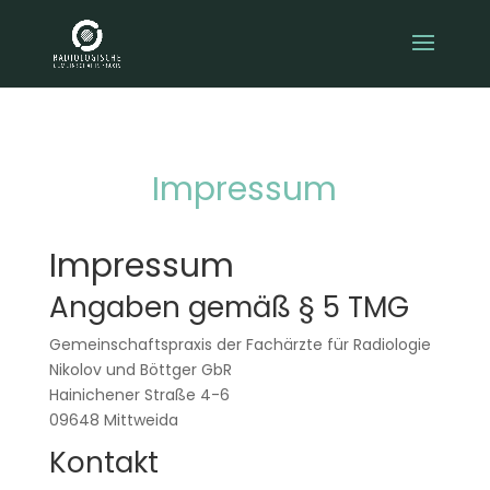
Impressum
Impressum
Angaben gemäß § 5 TMG
Gemeinschaftspraxis der Fachärzte für Radiologie
Nikolov und Böttger GbR
Hainichener Straße 4-6
09648 Mittweida
Kontakt